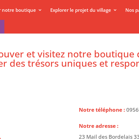
er notre boutique
Explorer le projet du village
Nos p
ouver et visitez notre boutique
r des trésors uniques et respo
Notre téléphone :
0956
Notre adresse :
23 Mail des Bordelais 