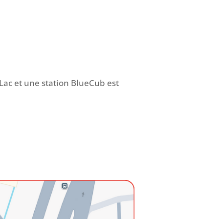
 Lac et une station BlueCub est