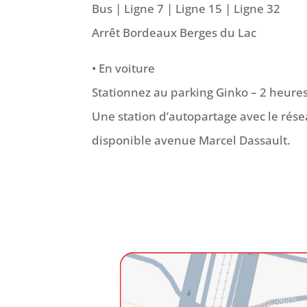
Bus | Ligne 7 | Ligne 15 | Ligne 32
Arrêt Bordeaux Berges du Lac
• En voiture
Stationnez au parking Ginko – 2 heures
Une station d’autopartage avec le résea
disponible avenue Marcel Dassault.