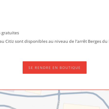
 gratuites
u Citiz sont disponibles au niveau de l’arrêt Berges du
SE RENDRE EN BOUTIQUE