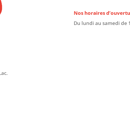
Nos horaires d’ouvertu
Du lundi au samedi de 
Lac.