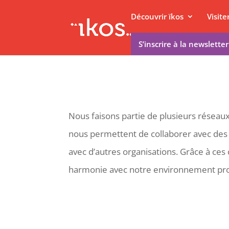
Découvrir ïkos
Visit
S’inscrire à la newsletter
Nous faisons partie de plusieurs réseaux
nous permettent de collaborer avec des a
avec d’autres organisations. Grâce à ces 
harmonie avec notre environnement pro