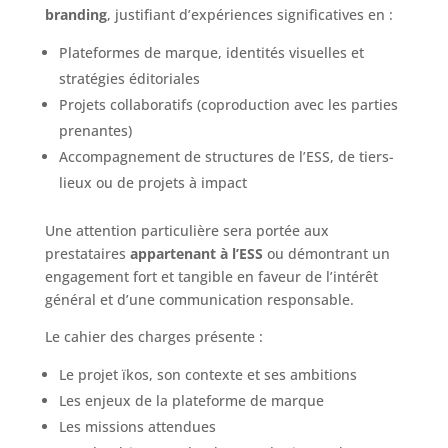
branding
, justifiant d’expériences significatives en :
Plateformes de marque, identités visuelles et
stratégies éditoriales
Projets collaboratifs (coproduction avec les parties
prenantes)
Accompagnement de structures de l’ESS, de tiers-
lieux ou de projets à impact
Une attention particulière sera portée aux
prestataires
appartenant à l’ESS
ou démontrant un
engagement fort et tangible en faveur de l’intérêt
général et d’une communication responsable.
Le cahier des charges présente :
Le projet ïkos, son contexte et ses ambitions
Les enjeux de la plateforme de marque
Les missions attendues