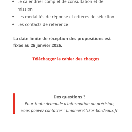
Le calendrier complet de consultation et de
mission
Les modalités de réponse et critères de sélection
Les contacts de référence
La date limite de réception des propositions est
fixée au 25 janvier 2026.
Télécharger le cahier des charges
Des questions ?
Pour toute demande d’information ou précision,
vous pouvez contacter : l.maniere@ikos-bordeaux.fr