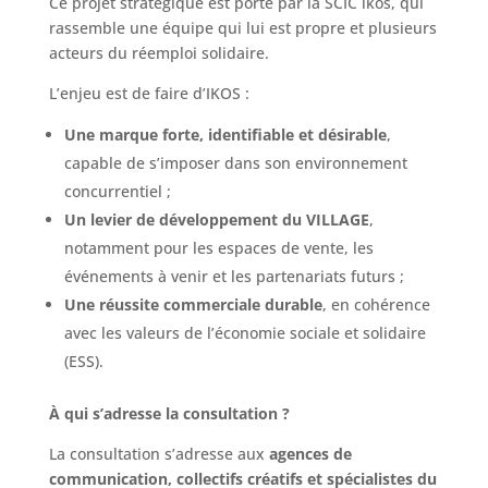
Ce projet stratégique est porté par la SCIC ïkos, qui
rassemble une équipe qui lui est propre et plusieurs
acteurs du réemploi solidaire.
L’enjeu est de faire d’IKOS :
Une marque forte, identifiable et désirable
,
capable de s’imposer dans son environnement
concurrentiel ;
Un levier de développement du VILLAGE
,
notamment pour les espaces de vente, les
événements à venir et les partenariats futurs ;
Une réussite commerciale durable
, en cohérence
avec les valeurs de l’économie sociale et solidaire
(ESS).
À qui s’adresse la consultation ?
La consultation s’adresse aux
agences de
communication, collectifs créatifs et spécialistes du