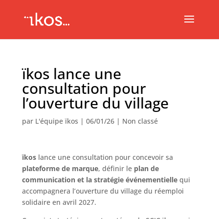
ïkos lance une
consultation pour
l’ouverture du village
par
L'équipe ïkos
|
06/01/26
|
Non classé
ïkos
lance une consultation pour concevoir sa
plateforme de marque
, définir le
plan de
communication
et la stratégie événementielle
qui
accompagnera l’ouverture du village du réemploi
solidaire en avril 2027.